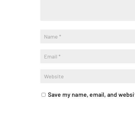
Save my name, email, and websit