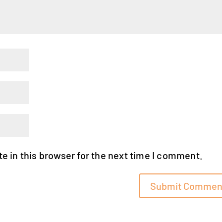
e in this browser for the next time I comment.